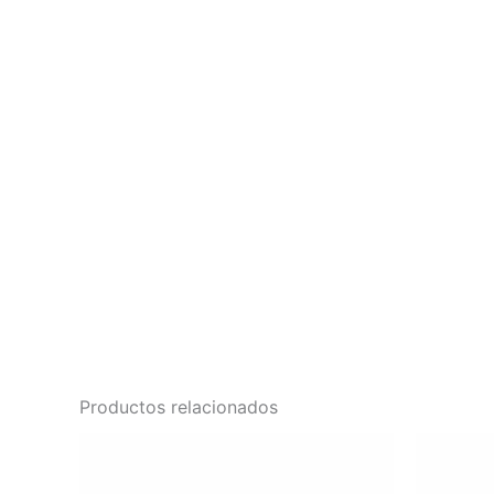
Productos relacionados