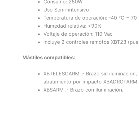
Consumo: 250W
Uso Semi-intensivo
Temperatura de operación: -40 °C ~ 70
Humedad relativa: <90%
Voltaje de operación: 110 Vac
Incluye 2 controles remotos XBT23 (pue
Mástiles compatibles:
XBTELESCARM .- Brazo sin iluminacion, p
abatimiento por impacto XBADROPARM
XBSARM .- Brazo con iluminación.