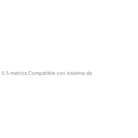
 a 5.5 metros.Compatible con sistema de