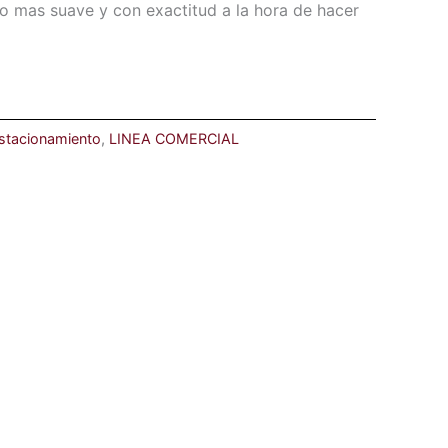
 mas suave y con exactitud a la hora de hacer
Estacionamiento
,
LINEA COMERCIAL