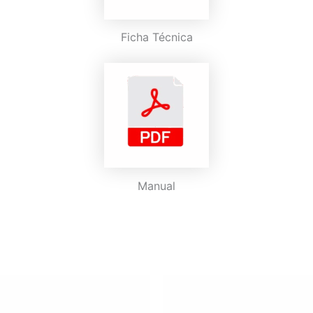
Ficha Técnica
Manual