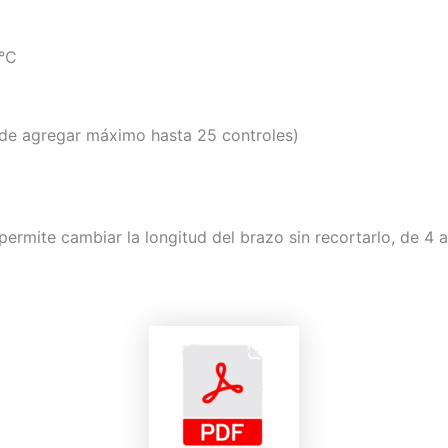
 °C
de agregar máximo hasta 25 controles)
ermite cambiar la longitud del brazo sin recortarlo, de 4