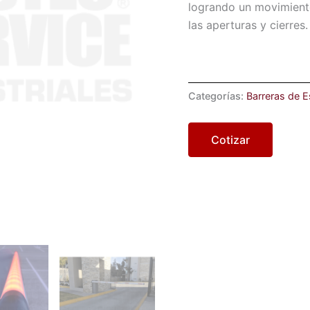
logrando un movimiento
las aperturas y cierres.
Categorías:
Barreras de 
Cotizar