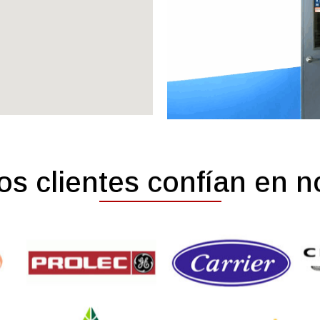
os clientes confían en n