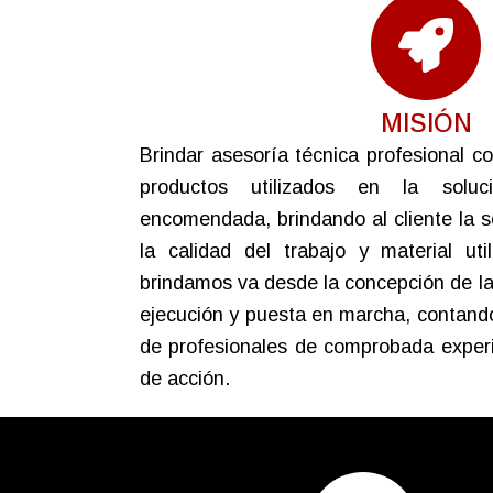
MISIÓN
Brindar asesoría técnica profesional c
productos utilizados en la solu
encomendada, brindando al cliente la s
la calidad del trabajo y material uti
brindamos va desde la concepción de la
ejecución y puesta en marcha, contando
de profesionales de comprobada experi
de acción.