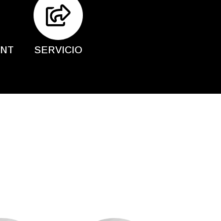
ENT
SERVICIO