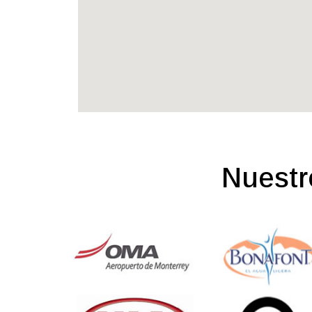
Nuestr