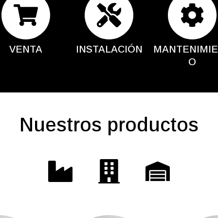
VENTA
INSTALACIÓN
MANTENIMI
O
Nuestros productos