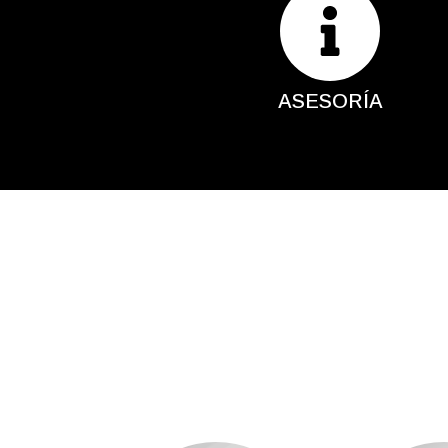
ASESORÍA