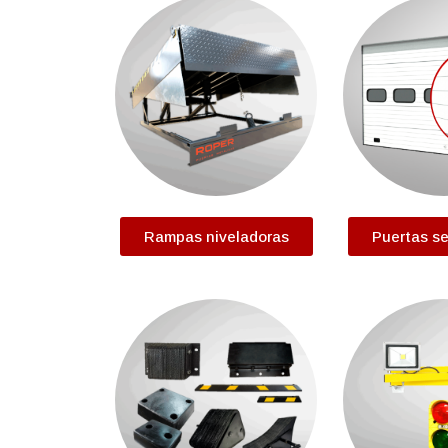
Rampas niveladoras
Puertas se