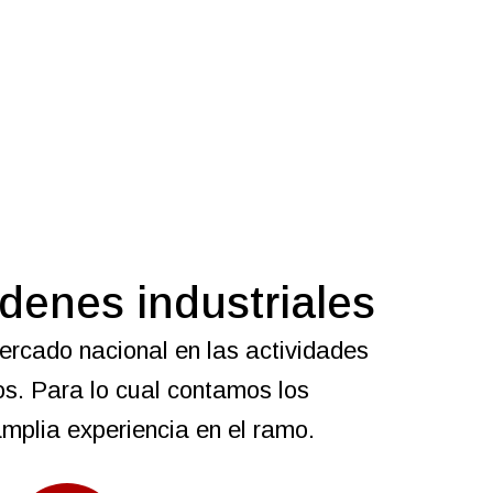
denes industriales
rcado nacional en las actividades
os. Para lo cual contamos los
mplia experiencia en el ramo.