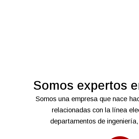
Somos expertos en
Somos una empresa que nace hace 
relacionadas con la línea el
departamentos de ingeniería,