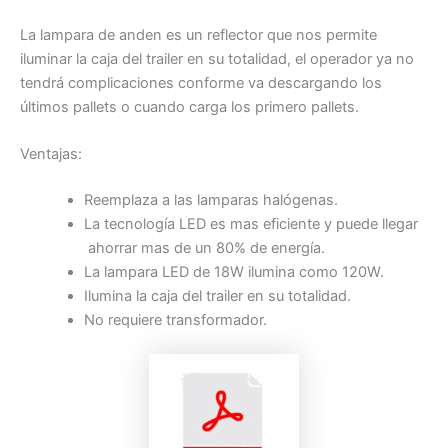
La lampara de anden es un reflector que nos permite
iluminar la caja del trailer en su totalidad, el operador ya no
tendrá complicaciones conforme va descargando los
últimos pallets o cuando carga los primero pallets.
Ventajas:
Reemplaza a las lamparas halógenas.
La tecnología LED es mas eficiente y puede llegar
ahorrar mas de un 80% de energía.
La lampara LED de 18W ilumina como 120W.
Ilumina la caja del trailer en su totalidad.
No requiere transformador.