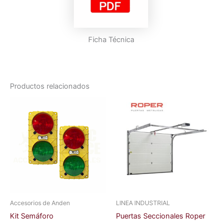
Ficha Técnica
Productos relacionados
Accesorios de Anden
LINEA INDUSTRIAL
Kit Semáforo
Puertas Seccionales Roper